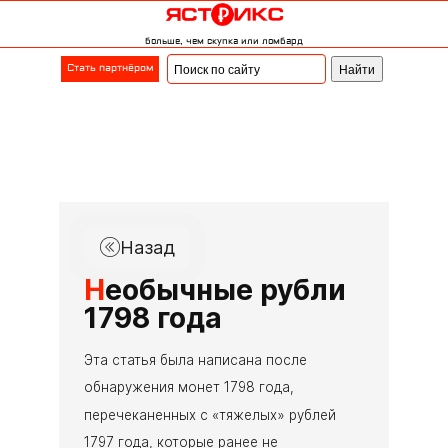
больше, чем скупка или ломбард
Стать партнёром
Назад
Н
еобычные рубли
1798 года
Эта статья была написана после
обнаружения монет 1798 года,
перечеканенных с «тяжелых» рублей
1797 года, которые ранее не