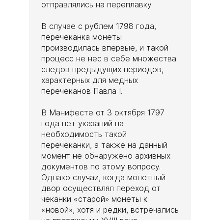
отправлялись на переплавку.
В случае с рублем 1798 года,
перечеканка монеты
производилась впервые, и такой
процесс не нес в себе множества
следов предыдущих периодов,
характерных для медных
перечеканов Павла I.
В Манифесте от 3 октября 1797
года нет указаний на
необходимость такой
перечеканки, а также на данный
момент не обнаружено архивных
документов по этому вопросу.
Однако случаи, когда монетный
двор осуществлял переход от
чеканки «старой» монеты к
«новой», хотя и редки, встречались