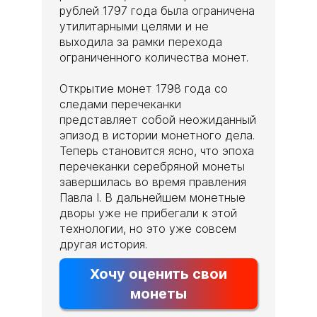
рублей 1797 года была ограничена
утилитарными целями и не
выходила за рамки перехода
ограниченного количества монет.
Открытие монет 1798 года со
следами перечеканки
представляет собой неожиданный
эпизод в истории монетного дела.
Теперь становится ясно, что эпоха
перечеканки серебряной монеты
завершилась во время правления
Павла I. В дальнейшем монетные
дворы уже не прибегали к этой
технологии, но это уже совсем
другая история.
Хочу оценить свои
монеты