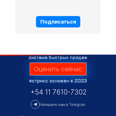
П
Подписаться
система быстрых продаж
Оценить сейчас
ястрикс основан в 2023
+54 11 7610-7302
Напишите нам в Telegram