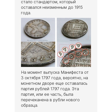
стало стандартом, который
оставался неизменным до 1915
года.
На момент выпуска Манифеста от
3 октября 1797 года, вероятно, на
монетном дворе еще оставалась
партия рублей 1797 года. Эта
партия, или ее часть, была
перечеканена в рубли нового
образца.