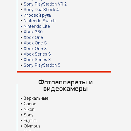
Sony PlayStation VR 2
Sony DualShock 4
Игровой руль
Nintendo Switch
Nintendo Lite
Xbox 360
Xbox One
Xbox One S
Xbox One X
Xbox Series S
Xbox Series X
Sony PlayStation 5
Фотоаппараты и
видеокамеры
Зеркальные
Canon
Nikon
Sony
Fujifilm
Olympus