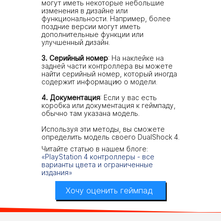
могут иметь некоторые небольшие
изменения в дизайне или
функциональности. Например, более
поздние версии могут иметь
дополнительные функции или
улучшенный дизайн.
3. Серийный номер
: На наклейке на
задней части контроллера вы можете
найти серийный номер, который иногда
содержит информацию о модели.
4. Документация
: Если у вас есть
коробка или документация к геймпаду,
обычно там указана модель.
Используя эти методы, вы сможете
определить модель своего DualShock 4.
Читайте статью в нашем блоге:
«PlayStation 4 контроллеры - все
варианты цвета и ограниченные
издания»
Хочу оценить геймпад