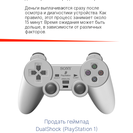
Деньги выплачиваются сразу после
осмотра и диагностики устройства. Как
правило, этот процесс занимает около
15 минут. Время ожидания может быть
дольше, в зависимости от различных
факторов.
Продать геймпад
DualShock (PlayStation 1)