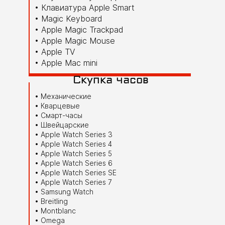
Клавиатура Apple Smart
Magic Keyboard
Apple Magic Trackpad
Apple Magic Mouse
Apple TV
Apple Mac mini
Скупка часов
Механические
Кварцевые
Смарт-часы
Швейцарские
Apple Watch Series 3
Apple Watch Series 4
Apple Watch Series 5
Apple Watch Series 6
Apple Watch Series SE
Apple Watch Series 7
Samsung Watch
Breitling
Montblanc
Omega