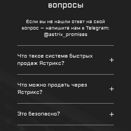
вопросы
Если вы не нашли ответ на свой
вопрос – напишите нам в Telegram:
@astrix_promises
Что такое система быстрых
продаж Ястрикс?
Что можно продать через
Ястрикс?
Это безопасно?