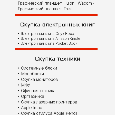
Графический планшет Huion · Wacom ·
Графический планшет Trust
Скупка электронных книг
Электронная книга Onyx Boox
Электронная книга Amazon Kindle
Электронная книга Pocket Book
Скупка техники
Системные блоки
Моноблоки
Скупка мониторов
МФУ
Офисная техника
Оргтехника
Скупка лазерных принтеров
Apple Imac
Скупка стилуса Apple Pencil