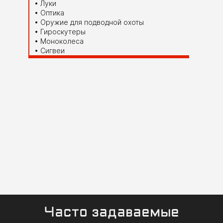
Луки
Оптика
Оружие для подводной охоты
Гироскутеры
Моноколеса
Сигвеи
Часто задаваемые