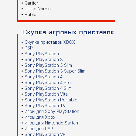
Cartier
Ulisse Nardin
Hublot
Скупка игровых приставок
Скупка
приставок XBOX
PSP
Sony PlayStation
Sony PlayStation 3
Sony PlayStation 3 Slim
Sony PlayStation 3 Super Slim
Sony PlayStation 4
Sony PlayStation 4 Pro
Sony PlayStation 4 Slim
Sony PlayStation Vita
Sony PlayStation Portable
Sony PlayStation TV
Игры для Sony PlayStation
Игры для Xbox
Игры для Nintendo Switch
Игры для PSP
Sony PlayStation VR